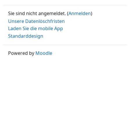
Sie sind nicht angemeldet. (
Anmelden
)
Unsere Datenlöschfristen
Laden Sie die mobile App
Standarddesign
Powered by
Moodle